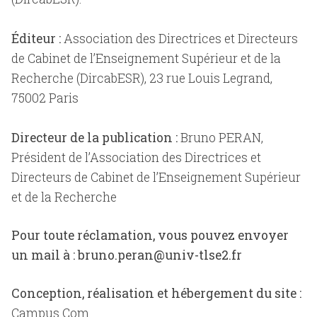
Éditeur :
Association des Directrices et Directeurs
de Cabinet de l’Enseignement Supérieur et de la
Recherche (DircabESR), 23 rue Louis Legrand,
75002 Paris
Directeur de la publication :
Bruno PERAN,
Président de l’Association des Directrices et
Directeurs de Cabinet de l’Enseignement Supérieur
et de la Recherche
Pour toute réclamation, vous pouvez envoyer
un mail à : bruno.peran@univ-tlse2.fr
Conception, réalisation et hébergement du site :
Campus Com