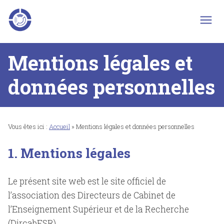
Skip
to
content
Mentions légales et
données personnelles
Vous êtes ici :
Accueil
»
Mentions légales et données personnelles
1. Mentions légales
Le présent site web est le site officiel de
l’association des Directeurs de Cabinet de
l’Enseignement Supérieur et de la Recherche
(DircabESR).