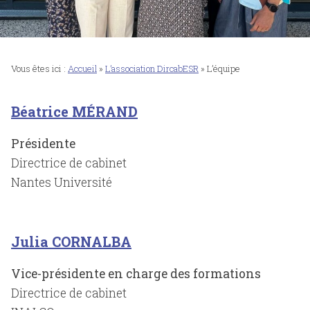
Vous êtes ici :
Accueil
»
L’association DircabESR
»
L’équipe
Béatrice MÉRAND
Présidente
Directrice de cabinet
Nantes Université
Julia CORNALBA
Vice-présidente en charge des formations
Directrice de cabinet